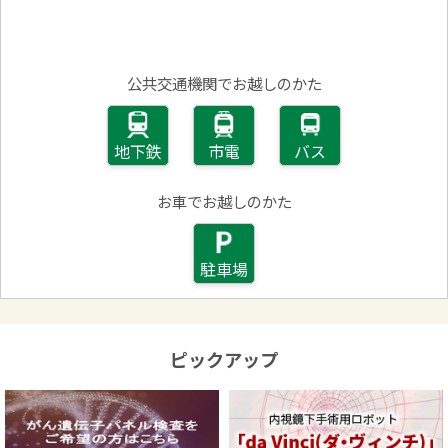
公共交通機関でお越しのかた
地下鉄
市電
バス
お車でお越しのかた
駐車場
ピックアップ