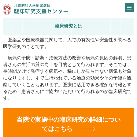
臨床研究とは
医薬品や医療機器に関して、人での有効性や安全性を調べる
医学研究のことです。
病気の予防・診断・治療方法の改善や病気の原因の解明、患
者さんの生活の質の向上を目的として行われます。そこでは、
長時間かけて発症する病気や、稀にしか見られない病気も対象
になりますし、すでに行われている治療の効果やその予後を観
察していくこともあります。医療に活用できる確かな情報とす
るため、患者さんにご協力いただいて行われるのが臨床研究で
す。
当院で実施中の臨床研究の詳細につい
てはこちら