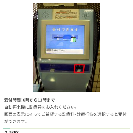
受付時間：8時から11時まで
自動再来機に診療券をお入れください。
画面の表示にそってご希望する診療科・診療行為を選択すると受付
ができます。
3.診察