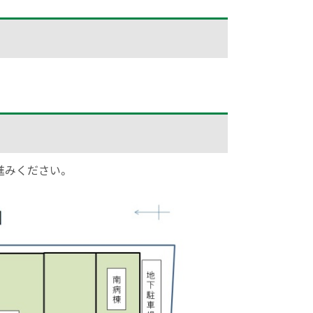
進みください。