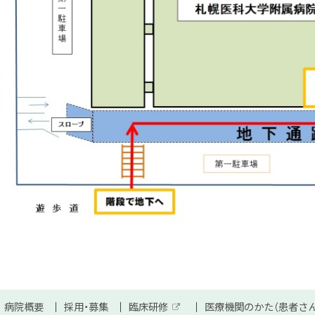
病院概要
採用・募集
臨床研修
医療機関のかた（患者さ