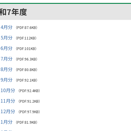
和7年度
4月分
（PDF:87.6KB）
5月分
（PDF:112KB）
6月分
（PDF:101KB）
7月分
（PDF:96.3KB）
8月分
（PDF:80.8KB）
9月分
（PDF:92.1KB）
10月分
（PDF:92.4KB）
11月分
（PDF:91.2KB）
12月分
（PDF:97.9KB）
1月分
（PDF:81.9KB）