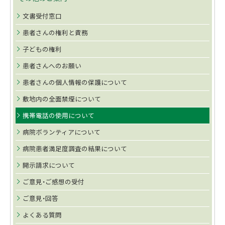
ニ
文書受付窓口
ュ
患者さんの権利と責務
ー
子どもの権利
患者さんへのお願い
患者さんの個人情報の保護について
敷地内の全面禁煙について
携帯電話の使用について
病院ボランティアについて
病院患者満足度調査の結果について
開示請求について
ご意見・ご感想の受付
ご意見・回答
よくある質問