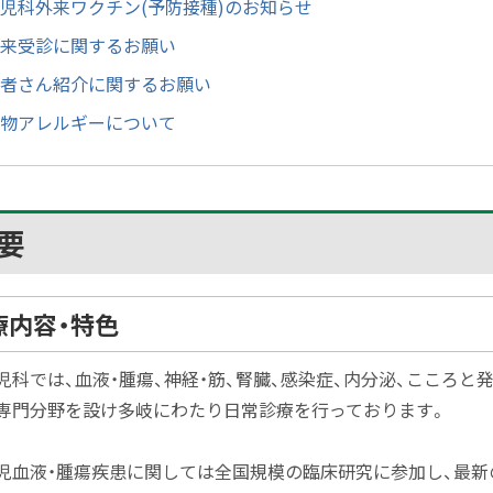
児科外来ワクチン(予防接種)のお知らせ
来受診に関するお願い
者さん紹介に関するお願い
物アレルギーについて
要
療内容・特色
児科では、血液・腫瘍、神経・筋、腎臓、感染症、内分泌、こころと
専門分野を設け多岐にわたり日常診療を行っております。
児血液・腫瘍疾患に関しては全国規模の臨床研究に参加し、最新