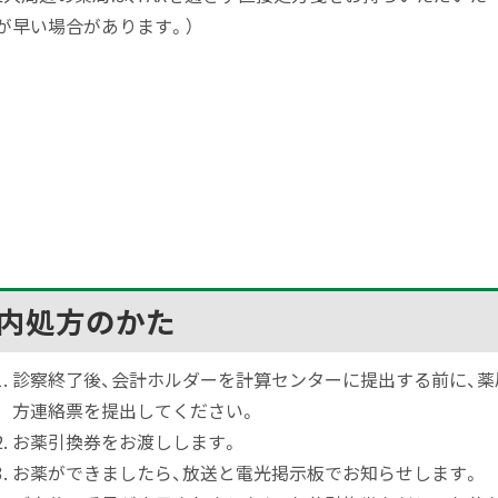
が早い場合があります。）
内処方のかた
診察終了後、会計ホルダーを計算センターに提出する前に、薬
方連絡票を提出してください。
お薬引換券をお渡しします。
お薬ができましたら、放送と電光掲示板でお知らせします。