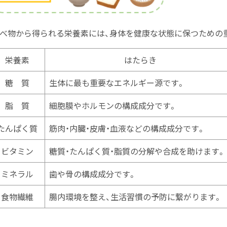
べ物から得られる栄養素には、身体を健康な状態に保つための
栄養素
はたらき
糖 質
生体に最も重要なエネルギー源です。
脂 質
細胞膜やホルモンの構成成分です。
たんぱく質
筋肉・内臓・皮膚・血液などの構成成分です。
ビタミン
糖質・たんぱく質・脂質の分解や合成を助けます。
ミネラル
歯や骨の構成成分です。
食物繊維
腸内環境を整え、生活習慣の予防に繋がります。