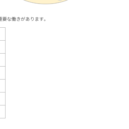
重要な働きがあります。