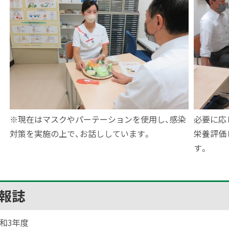
※現在はマスクやパーテーションを使用し、感染
必要に応じ
対策を実施の上で、お話ししています。
栄養評価
す。
報誌
和3年度