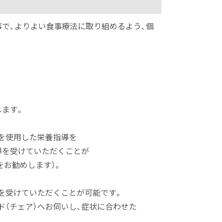
で、よりよい食事療法に取り組めるよう、個
ます。
使用した栄養指導を
を受けていただくことが
お勧めします）。
受けていただくことが可能です。
チェア）へお伺いし、症状に合わせた