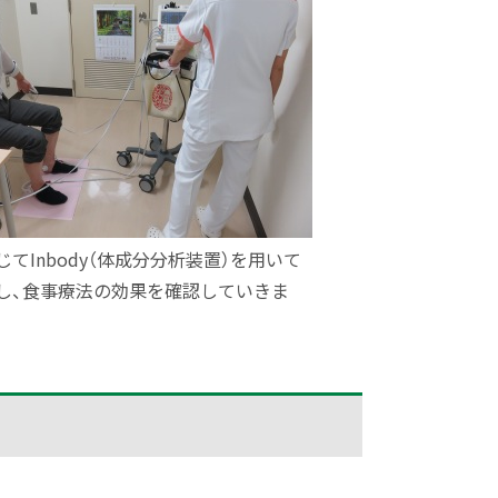
てInbody（体成分分析装置）を用いて
し、食事療法の効果を確認していきま