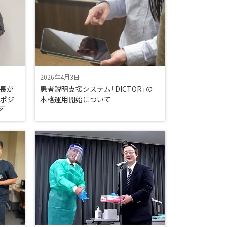
2026年4月3日
長が
患者説明支援システム「DICTOR」の
ンポジ
本格運用開始について