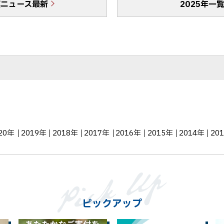
真ニュース最新
o
送
2025年一
o
る
k
シ
ェ
ア
20年
2019年
2018年
2017年
2016年
2015年
2014年
20
ピックアップ