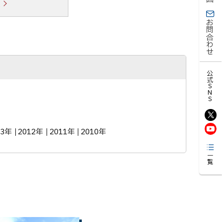
覧
お問合わせ
公式SNS
13年
2012年
2011年
2010年
一覧