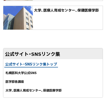
大学、医療人育成センター、保健医療学部
ト
ッ
公式サイト・SNSリンク集
プ
に
公式サイト・SNSリンク集トップ
戻
札幌医科大学公式SNS
る
医学部各講座
大学、医療人育成センター、保健医療学部