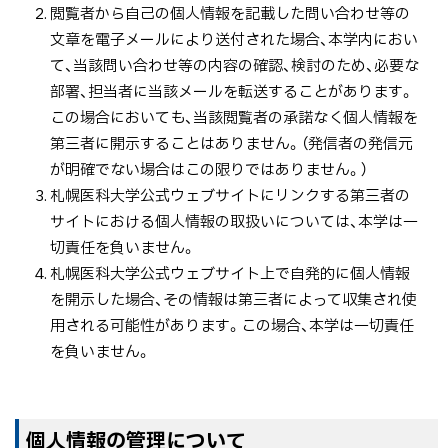
閲覧者から自己の個人情報を記載した問い合わせ等の
文章を電子メールにより送付された場合、本学内におい
て、当該問い合わせ等の内容の確認、検討のため、必要な
部署、担当者に当該メールを転送することがあります。
この場合においても、当該閲覧者の承諾なく個人情報を
第三者に開示することはありません。（発信者の発信元
が明確でない場合はこの限りではありません。）
札幌医科大学公式ウェブサイトにリンクする第三者の
サイトにおける個人情報の取扱いについては、本学は一
切責任を負いません。
札幌医科大学公式ウェブサイト上で自発的に個人情報
を開示した場合、その情報は第三者によって収集され使
用される可能性があります。この場合、本学は一切責任
を負いません。
ト
個人情報の管理について