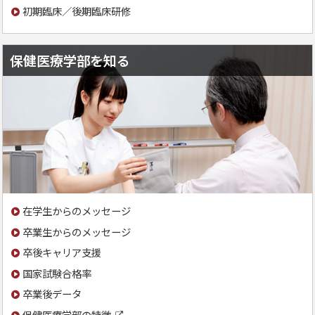
初期臨床／後期臨床研修
保健医療学部を知る
在学生からのメッセージ
卒業生からのメッセージ
卒後キャリア支援
国家試験合格率
卒業後データ
保健医療学部の特徴