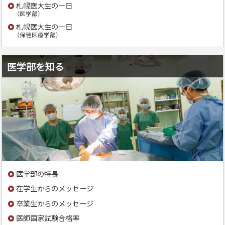
札幌医大生の一日
（医学部）
札幌医大生の一日
（保健医療学部）
医学部を知る
医学部の特長
在学生からのメッセージ
卒業生からのメッセージ
医師国家試験合格率