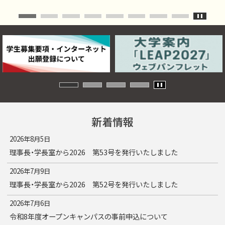
新着情報
2026年8月5日
理事長・学長室から2026 第53号を発行いたしました
2026年7月9日
理事長・学長室から2026 第52号を発行いたしました
2026年7月6日
令和8年度オープンキャンパスの事前申込について