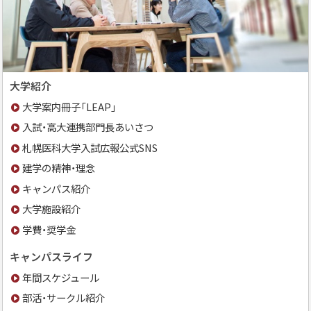
大学紹介
大学案内冊子「LEAP」
入試・高大連携部門長あいさつ
札幌医科大学入試広報公式SNS
建学の精神・理念
キャンパス紹介
大学施設紹介
学費・奨学金
キャンパスライフ
年間スケジュール
部活・サークル紹介