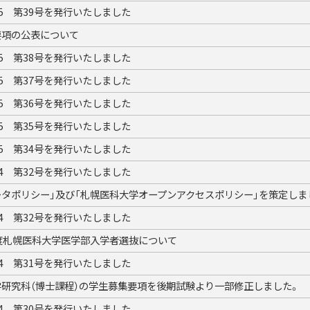
25 第39号を発行いたしました
要項の公表について
25 第38号を発行いたしました
25 第37号を発行いたしました
25 第36号を発行いたしました
25 第35号を発行いたしました
25 第34号を発行いたしました
24 第32号を発行いたしました
ータポリシー」及び「札幌医科大学オープンアクセスポリシー」を策定しま
24 第32号を発行いたしました
年度札幌医科大学医学部入学者選抜について
24 第31号を発行いたしました
学研究科（博士課程）の学生募集要項を後期試験より一部修正しました。
24 第30号を発行いたしました