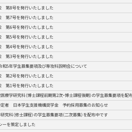
22 第8号を発行いたしました
22 第7号を発行いたしました
22 第6号を発行いたしました
22 第5号を発行いたしました
22 第4号を発行いたしました
22 第3号を発行いたしました
令和5年学生募集要項及び専攻科説明会について
22 第2号を発行いたしました
22 第1号を発行いたしました
健医療学研究科（博士課程前期第2次・博士課程後期）の学生募集要項を配
予定者 日本学生支援機構奨学金 予約採用募集のお知らせ
研究科（修士課程）の学生募集要項（二次募集）を配布中です
シーを策定しました