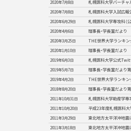
札幌医科大学バーチャ
2020年7月8日
札幌医科大学入試広報公
2020年7月8日
札幌医科大学専攻科（
2020年6月29日
理事長・学長室だより -
2020年4月6日
THE世界大学ランキン
2020年3月25日
理事長・学長室だより 
2020年1月10日
札幌医科大学公式Twi
2019年6月3日
理事長・学長室だより第
2019年5月7日
THE世界大学ランキン
2019年4月2日
理事長・学長室だより第
2018年8月20日
札幌医科大学助産学専
2011年10月31日
平成23年度札幌医科
2011年10月20日
東北地方太平洋沖地震に
2011年3月29日
東北地方太平洋沖地震
2011年3月18日