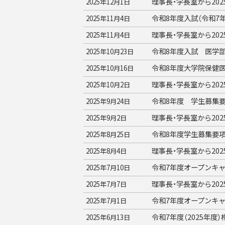
理事長・学長室から20
2025年12月1日
令和8年度入試（令和7
2025年11月4日
理事長・学長室から20
2025年11月4日
令和8年度入試 医学
2025年10月23日
令和8年度大学院保健医
2025年10月16日
理事長・学長室から20
2025年10月2日
令和8年度 学生募集
2025年9月24日
理事長・学長室から20
2025年9月2日
令和8年度学生募集要
2025年8月25日
理事長・学長室から20
2025年8月4日
令和7年度オープンキ
2025年7月10日
理事長・学長室から20
2025年7月7日
令和7年度オープンキ
2025年7月1日
令和7年度（2025年
2025年6月13日