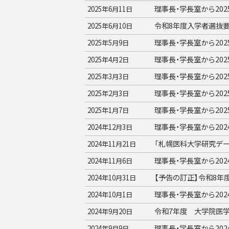
理事長・学長室から20
2025年6月11日
令和8年度入学者選抜
2025年6月10日
理事長・学長室から20
2025年5月9日
理事長・学長室から20
2025年4月2日
理事長・学長室から20
2025年3月3日
理事長・学長室から20
2025年2月3日
理事長・学長室から20
2025年1月7日
理事長・学長室から20
2024年12月3日
「札幌医科大学研究デ
2024年11月21日
理事長・学長室から20
2024年11月6日
【予告の訂正】令和8
2024年10月31日
理事長・学長室から20
2024年10月1日
令和7年度 大学院医
2024年9月20日
理事長・学長室から20
2024年9月9日