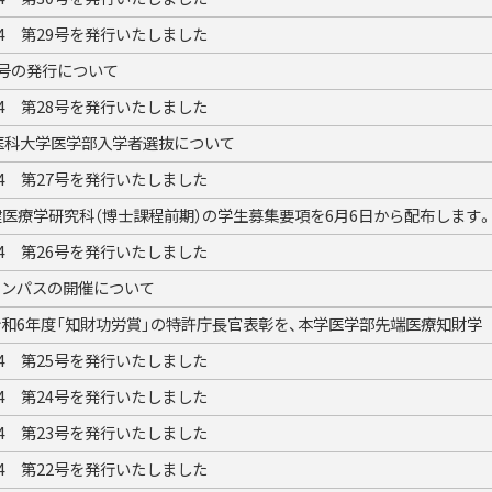
24 第29号を発行いたしました
2号の発行について
24 第28号を発行いたしました
幌医科大学医学部入学者選抜について
24 第27号を発行いたしました
医療学研究科（博士課程前期）の学生募集要項を6月6日から配布します
24 第26号を発行いたしました
ャンパスの開催について
令和6年度「知財功労賞」の特許庁長官表彰を、本学医学部先端医療知財学
24 第25号を発行いたしました
24 第24号を発行いたしました
24 第23号を発行いたしました
24 第22号を発行いたしました