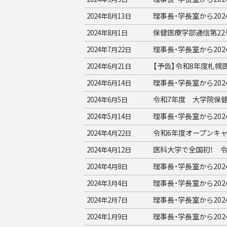
理事長・学長室から20
2024年8月13日
保健医療学部通信第2
2024年8月1日
理事長・学長室から20
2024年7月22日
【予告】令和8年度札
2024年6月21日
理事長・学長室から20
2024年6月14日
令和7年度 大学院保健
2024年6月5日
理事長・学長室から20
2024年5月14日
令和6年度オープンキ
2024年4月22日
医科大学で全国初！ 
2024年4月12日
理事長・学長室から20
2024年4月8日
理事長・学長室から20
2024年3月4日
理事長・学長室から20
2024年2月7日
理事長・学長室から20
2024年1月9日