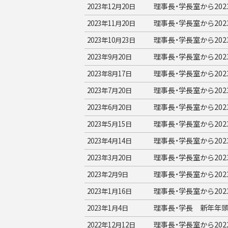
理事長・学長室から20
2023年12月20日
理事長・学長室から20
2023年11月20日
理事長・学長室から20
2023年10月23日
理事長・学長室から20
2023年9月20日
理事長・学長室から20
2023年8月17日
理事長・学長室から20
2023年7月20日
理事長・学長室から20
2023年6月20日
理事長・学長室から20
2023年5月15日
理事長・学長室から20
2023年4月14日
理事長・学長室から20
2023年3月20日
理事長・学長室から20
2023年2月9日
理事長・学長室から20
2023年1月16日
理事長・学長 新年年
2023年1月4日
理事長・学長室から20
2022年12月12日