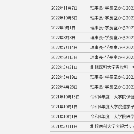
理事長・学長室から20
2022年11月7日
理事長・学長室から20
2022年10月6日
理事長・学長室から20
2022年9月1日
理事長・学長室から20
2022年8月8日
理事長・学長室から20
2022年7月14日
理事長・学長室から20
2022年6月15日
札幌医科大学専攻科 
2022年5月31日
理事長・学長室から20
2022年5月19日
理事長・学長室から20
2022年4月28日
令和4年度 大学院保
2021年10月15日
令和4年度大学院進学
2021年10月1日
令和4年度 大学院医学
2021年10月1日
札幌医科大学広報ポリ
2021年5月11日