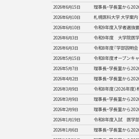
理事長・学長室から20
2026年6月15日
札幌医科大学 大学案内「
2026年6月10日
令和9年度入学者選抜
2026年6月10日
令和9年度 大学院医
2026年6月3日
令和8年度『学部説明会
2026年6月3日
令和8年度オープンキ
2026年5月15日
理事長・学長室から20
2026年5月7日
理事長・学長室から20
2026年4月2日
令和8年度（2026年
2026年3月9日
理事長・学長室から20
2026年3月9日
理事長・学長室から20
2026年2月9日
令和8年度入試 医学
2026年1月19日
理事長・学長室から20
2026年1月6日