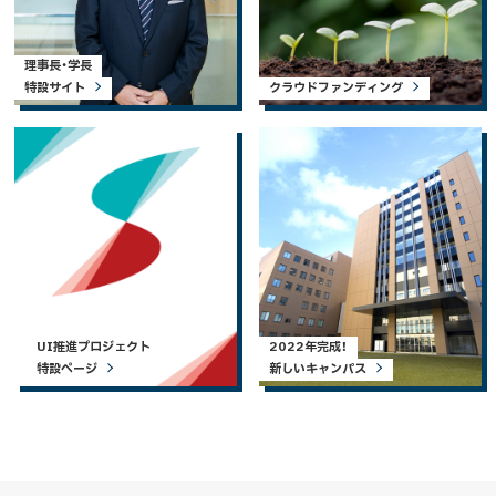
理事長・学長
特設サイト
クラウドファンディング
UI推進プロジェクト
2022年完成！
特設ページ
新しいキャンパス