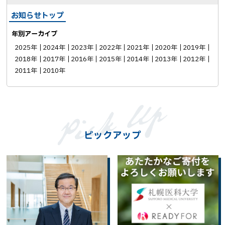
お知らせトップ
年別アーカイブ
2025年
2024年
2023年
2022年
2021年
2020年
2019年
2018年
2017年
2016年
2015年
2014年
2013年
2012年
2011年
2010年
ピックアップ