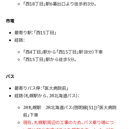
「西18丁目」駅6番出口より徒歩約3分。
市電
最寄り駅：「西15丁目」
経路：
「西4丁目」駅から「西15丁目」駅（8分）下車
「西15丁目」駅から徒歩5分。
バス
最寄りバス停：「医大病院前」
経路（札幌駅から、JR北海道バス）：
JR札幌駅 JR北海道バス(啓明線[51])「医大病院
前」下車
現在、札幌駅周辺の工事のため、バス乗り場につ