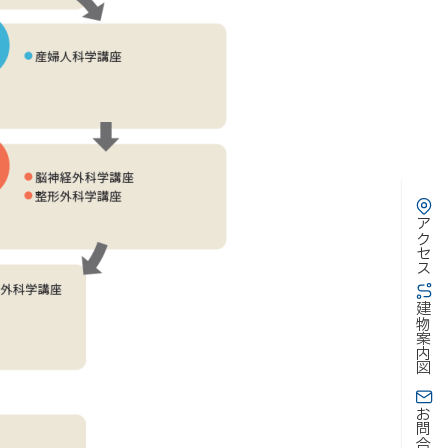
アクセス
建物案内図
お問合わせ