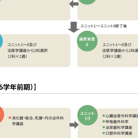
6学年前期）］