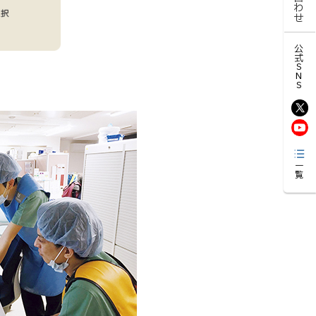
公式SNS
一覧