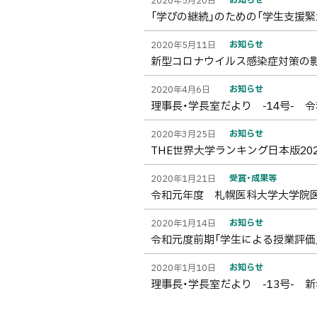
2020年5月20日
「学びの継続」のための「学生支援
お知らせ
2020年5月11日
新型コロナウイルス感染症対策の
お知らせ
2020年4月6日
理事長・学長室だより -14号- 令
お知らせ
2020年3月25日
THE世界大学ランキング日本版202
受賞・成果等
2020年1月21日
令和元年度 札幌医科大学大学院
お知らせ
2020年1月14日
令和元度前期「学生による授業評価
お知らせ
2020年1月10日
理事長・学長室だより -13号- 