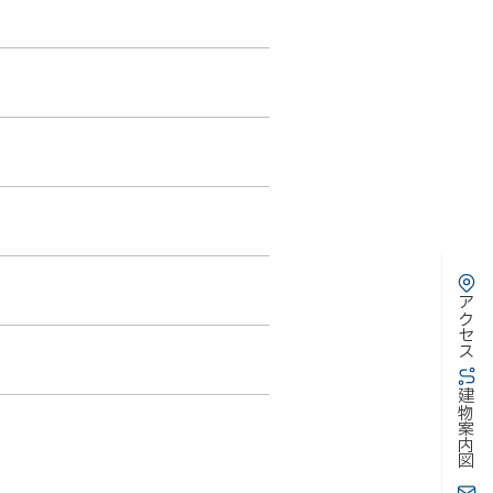
アクセス
建物案内図