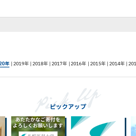
20年
2019年
2018年
2017年
2016年
2015年
2014年
20
ピックアップ