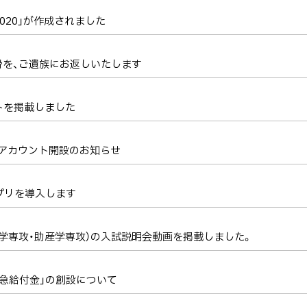
020」が作成されました
骨を、ご遺族にお返しいたします
トを掲載しました
erアカウント開設のお知らせ
プリを導入します
学専攻・助産学専攻）の入試説明会動画を掲載しました。
緊急給付金」の創設について