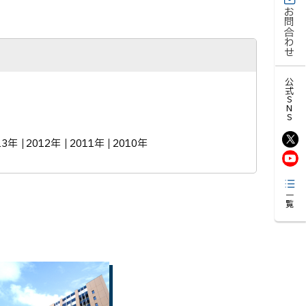
お問合わせ
公式SNS
13年
2012年
2011年
2010年
一覧