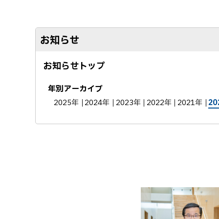
お知らせ
お知らせトップ
年別アーカイブ
2025年
2024年
2023年
2022年
2021年
20