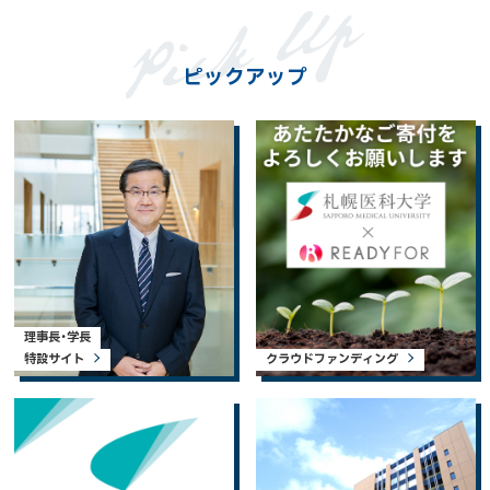
ピックアップ
理事長・学長
特設サイト
クラウドファンディング