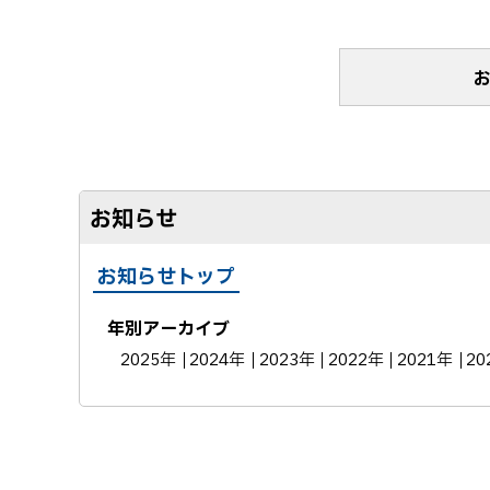
お知らせ
お知らせトップ
年別アーカイブ
2025年
2024年
2023年
2022年
2021年
20