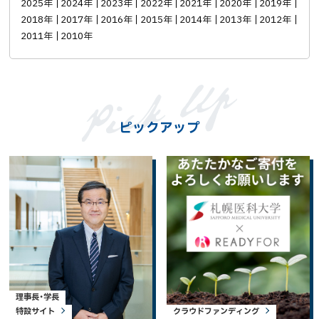
2025年
2024年
2023年
2022年
2021年
2020年
2019年
2018年
2017年
2016年
2015年
2014年
2013年
2012年
2011年
2010年
ピックアップ
理事長・学長
特設サイト
クラウドファンディング