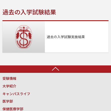
過去の入学試験結果
過去の入学試験実施結果
上に戻る
受験情報
大学紹介
キャンパスライフ
医学部
保健医療学部