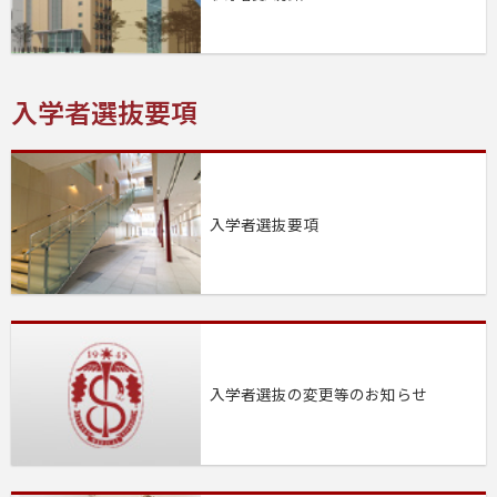
入学者選抜要項
入学者選抜要項
入学者選抜の変更等のお知らせ