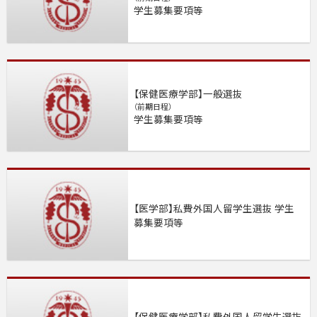
学生募集要項等
【保健医療学部】一般選抜
（前期日程）
学生募集要項等
【医学部】私費外国人留学生選抜 学生
募集要項等
【保健医療学部】私費外国人留学生選抜