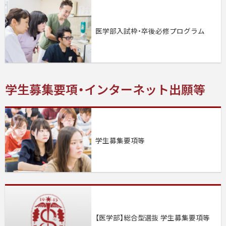
医学部入試枠・卒後必修プログラム
学生募集要項・インターネット出願等
学生募集要項等
【医学部】総合型選抜 学生募集要項等