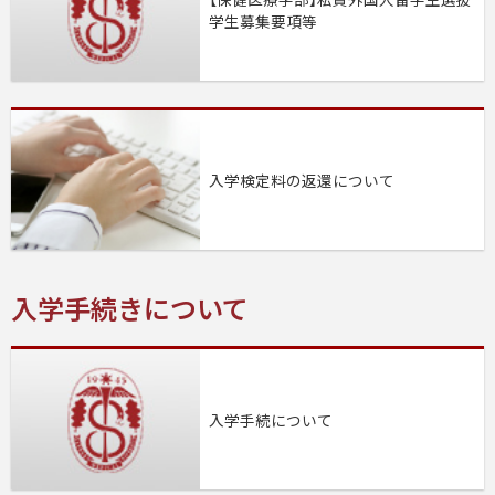
学生募集要項等
入学検定料の返還について
入学手続きについて
入学手続について