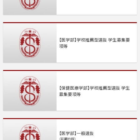
【医学部】学校推薦型選抜 学生募集要
項等
【保健医療学部】学校推薦型選抜 学生
募集要項等
【医学部】一般選抜
（前期日程）