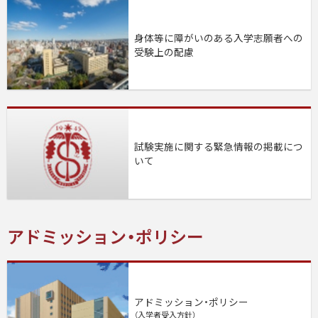
身体等に障がいのある入学志願者への
受験上の配慮
試験実施に関する緊急情報の掲載につ
いて
アドミッション・ポリシー
アドミッション・ポリシー
（入学者受入方針）