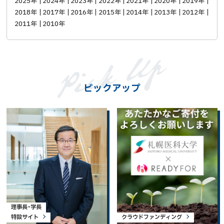
2025年
2024年
2023年
2022年
2021年
2020年
2019年
2018年
2017年
2016年
2015年
2014年
2013年
2012年
2011年
2010年
ピックアップ
理事長・学長
特設サイト
クラウドファンディング