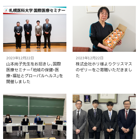
2023年12月22日
2023年12月22日
山本尚子先生をお招きし、国際
株式会社ホリ様よりクリスマス
医療セミナー「地域の保健・医
のゼリーをご寄贈いただきまし
療・福祉とグローバルヘルス」を
た
開催しました