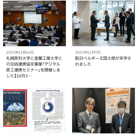
2023年11月16日
2023年11月7日
札幌医科大学と室蘭工業大学と
駐日ベルギー王国大使が来学さ
の包括連携協定事業「デジタル
れました
医工連携セミナー」を開催しま
した【10月2…