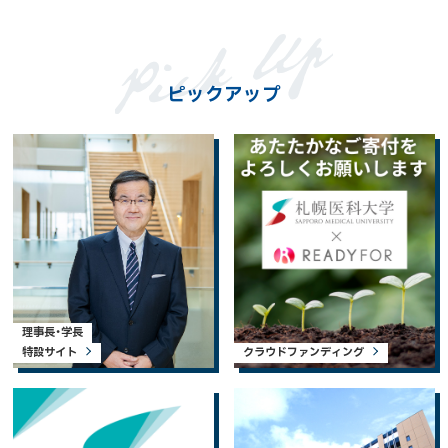
ピックアップ
理事長・学長
特設サイト
クラウドファンディング