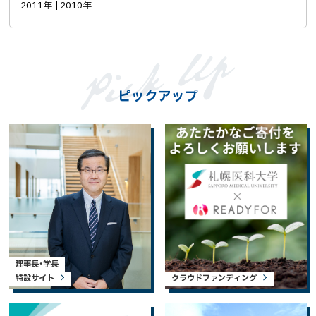
2011年
2010年
ピックアップ
理事長・学長
特設サイト
クラウドファンディング