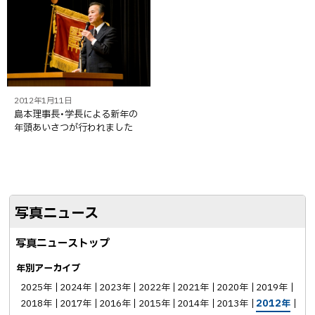
2012年1月11日
島本理事長・学長による新年の
年頭あいさつが行われました
写真ニュース
写真ニューストップ
年別アーカイブ
2025年
2024年
2023年
2022年
2021年
2020年
2019年
2018年
2017年
2016年
2015年
2014年
2013年
2012年