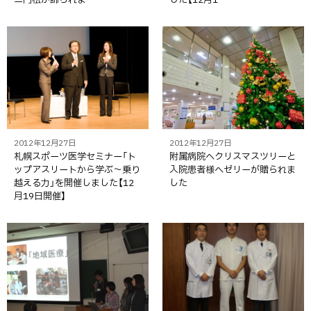
2012年12月27日
2012年12月27日
札幌スポーツ医学セミナー「ト
附属病院へクリスマスツリーと
ップアスリートから学ぶ～乗り
入院患者様へゼリーが贈られま
越える力」を開催しました【12
した
月19日開催】