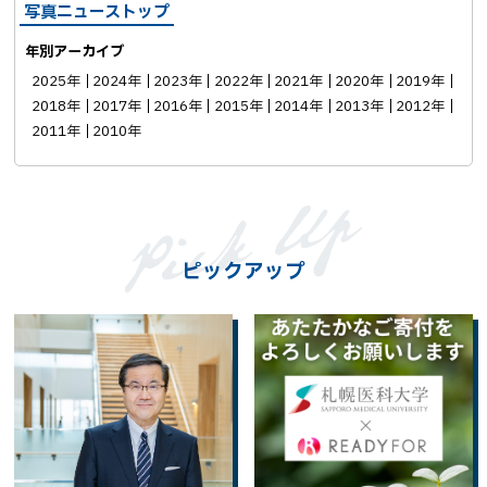
写真ニューストップ
年別アーカイブ
2025年
2024年
2023年
2022年
2021年
2020年
2019年
2018年
2017年
2016年
2015年
2014年
2013年
2012年
2011年
2010年
ピックアップ