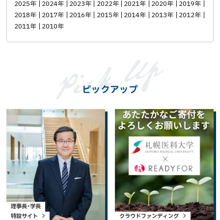
2025年
2024年
2023年
2022年
2021年
2020年
2019年
2018年
2017年
2016年
2015年
2014年
2013年
2012年
2011年
2010年
ピックアップ
理事長・学長
特設サイト
クラウドファンディング