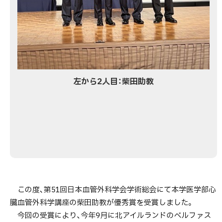
左から2人目：柴田助教
この度、第51回日本血管外科学会学術総会にて本学医学部心
臓血管外科学講座の柴田助教が優秀賞を受賞しました。
今回の受賞により、今年9月に北アイルランドのベルファス