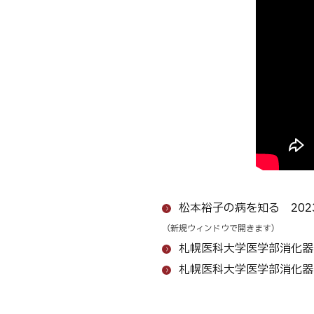
松本裕子の病を知る 202
（新規ウィンドウで開きます）
札幌医科大学医学部消化器
札幌医科大学医学部消化器内科