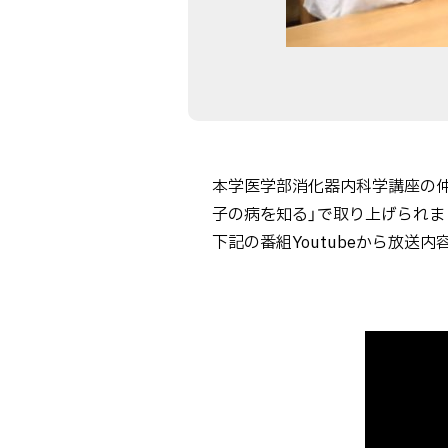
本学医学部消化器内科学講座の仲瀬
子の病を知る」で取り上げられま
下記の番組Youtubeから放送