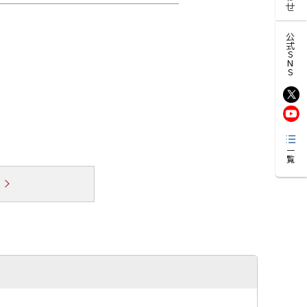
公式SNS
一覧
覧