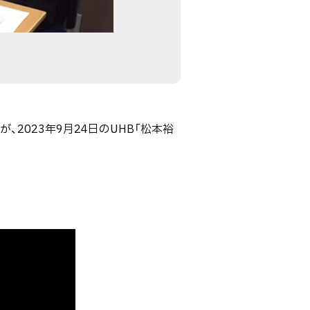
2023年9月24日のUHB「松本裕