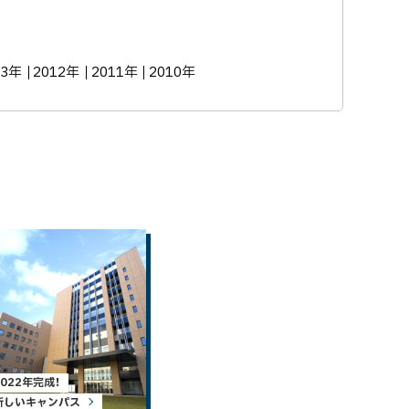
13年
2012年
2011年
2010年
2022年完成！
新しいキャンパス