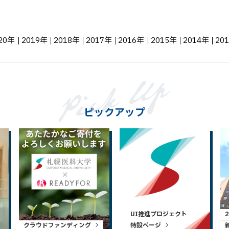
20年
2019年
2018年
2017年
2016年
2015年
2014年
20
ピックアップ
UI推進プロジェクト
クラウドファンディング
特設ページ