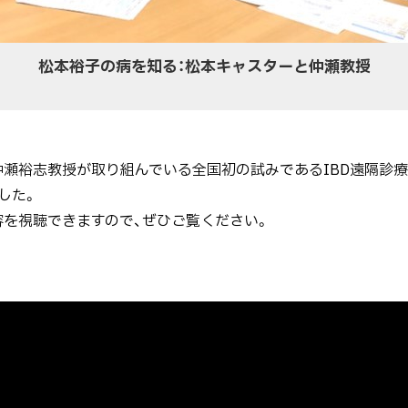
松本裕子の病を知る：松本キャスターと仲瀬教授
裕志教授が取り組んでいる全国初の試みであるIBD遠隔診療が、
した。
内容を視聴できますので、ぜひご覧ください。