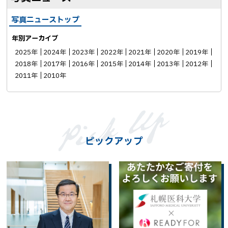
写真ニューストップ
年別アーカイブ
2025年
2024年
2023年
2022年
2021年
2020年
2019年
2018年
2017年
2016年
2015年
2014年
2013年
2012年
2011年
2010年
ピックアップ