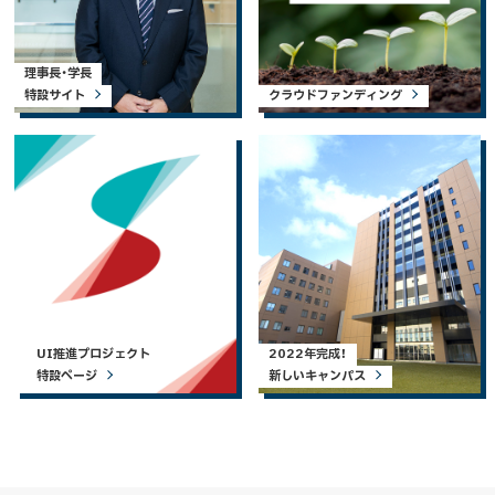
理事長・学長
特設サイト
クラウドファンディング
UI推進プロジェクト
2022年完成！
特設ページ
新しいキャンパス