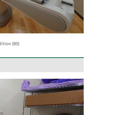
dition (80)