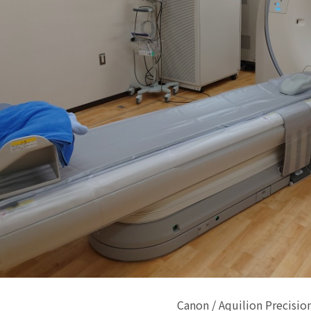
Canon / Aquilion Precisio