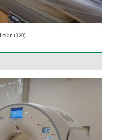
ition (320)