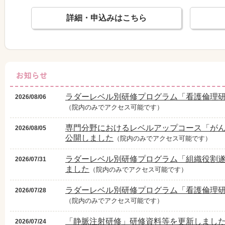
詳細・申込みはこちら
ラダーレベル別研修プログラム「看護倫理研
2026/08/06
（院内のみでアクセス可能です）
専門分野におけるレベルアップコース「が
2026/08/05
公開しました
（院内のみでアクセス可能です）
ラダーレベル別研修プログラム「組織役割遂
2026/07/31
ました
（院内のみでアクセス可能です）
ラダーレベル別研修プログラム「看護倫理研
2026/07/28
（院内のみでアクセス可能です）
「静脈注射研修」研修資料等を更新しまし
2026/07/24