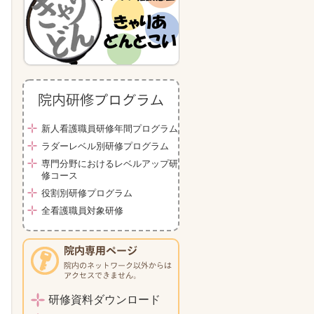
新人看護職員研修年間プログラム
ラダーレベル別研修プログラム
専門分野におけるレベルアップ研
修コース
役割別研修プログラム
全看護職員対象研修
研修資料ダウンロード