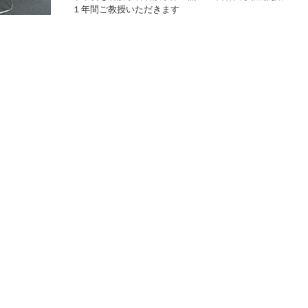
１年間ご教授いただきます