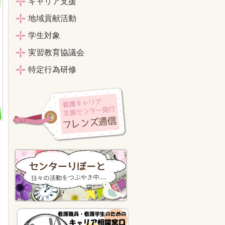
キャリア支援
地域貢献活動
学生対象
実習教育協議会
特定行為研修