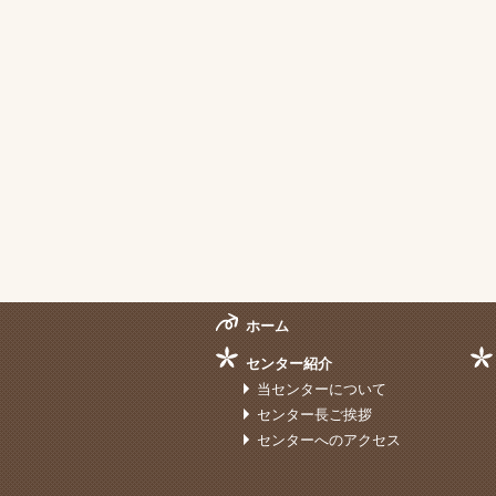
ホーム
センター紹介
当センターについて
センター長ご挨拶
センターへのアクセス