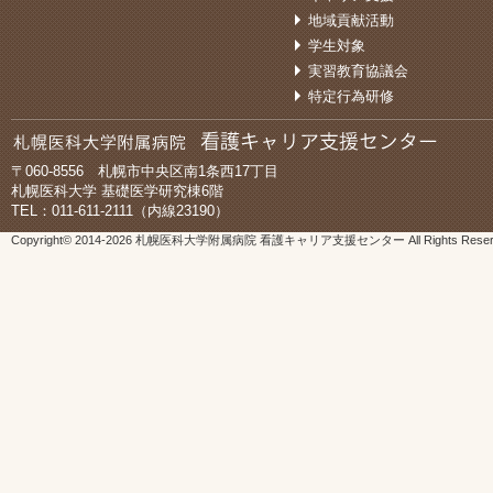
地域貢献活動
学生対象
実習教育協議会
特定行為研修
〒060-8556 札幌市中央区南1条西17丁目
札幌医科大学 基礎医学研究棟6階
TEL：011-611-2111（内線23190）
Copyright© 2014-
2026 札幌医科大学附属病院 看護キャリア支援センター All Rights Reser