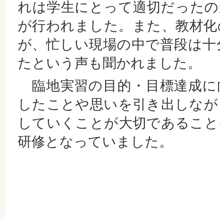
れは学生にとって適切だったの
が行われました。また、教材化
が、忙しい現場の中で普段は十
たという声も聞かれました。
臨地実習の目的・目標達成に
したことや思いを引き出しなが
していくことが大切であること
研修となっていました。