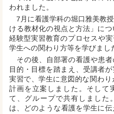
われました。
7月に看護学科の堀口雅美教授
ける教材化の視点と方法」につ
経験型実習教育のプロセスや実
学生への関わり方等を学びまし
その後、自部署の看護や患者
目的・目標を踏まえ、受講者が
実習で、学生に意図的な関わり
計画を立案しました。そして
て、グループで共有しました
は、どのような看護を学生に伝