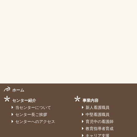
ホーム
センター紹介
事業内容
当センターについて
新人看護職員
センター長ご挨拶
中堅看護職員
センターへのアクセス
育児中の看護師
教育指導者育成
キャリア支援