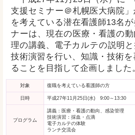
支援セミナー＠札幌医大病院」
を考えている潜在看護師13名
ナーは、現在の医療・看護の動
理の講義、電子カルテの説明と
技術演習を行い、知識・技術を
ることを目指して企画しました
対象
復職を考えている看護師の方
日時
平成27年11月25日(水) 9:00～13:30
講義：医療・看護の動向、感染管理
技術演習：採血・点滴
プログラム
電子カルテの体験
ランチ交流会