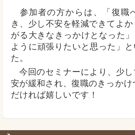
参加者の方からは、「復職
き、少し不安を軽減できてよか
がる大きなきっかけとなった」
ように頑張りたいと思った」と
た。
今回のセミナーにより、少し
安が緩和され、復職のきっかけ
だければ嬉しいです！