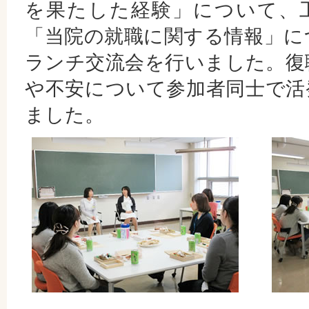
を果たした経験」について、
「当院の就職に関する情報」に
ランチ交流会を行いました。復
や不安について参加者同士で活
ました。