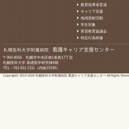
教育指導者育成
キャリア支援
地域貢献活動
学生対象
実習教育協議会
特定行為研修
〒060-8556 札幌市中央区南1条西17丁目
札幌医科大学 基礎医学研究棟6階
TEL：011-611-2111（内線23190）
Copyright© 2014-
2026 札幌医科大学附属病院 看護キャリア支援センター All Rights Reser