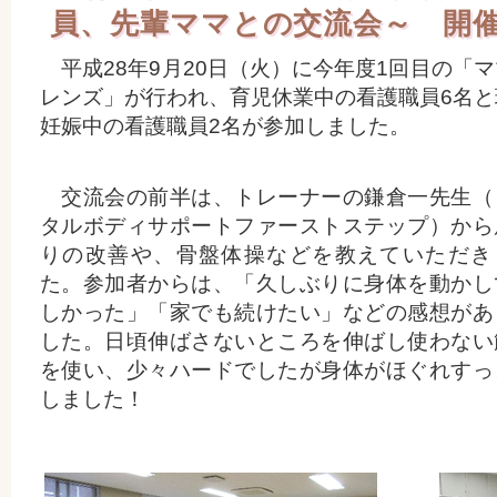
員、先輩ママとの交流会～ 開
平成28年9月20日（火）に今年度1回目の「
レンズ」が行われ、育児休業中の看護職員6名と
妊娠中の看護職員2名が参加しました。
交流会の前半は、トレーナーの鎌倉一先生（
タルボディサポートファーストステップ）から
りの改善や、骨盤体操などを教えていただき
た。参加者からは、「久しぶりに身体を動かし
しかった」「家でも続けたい」などの感想があ
した。日頃伸ばさないところを伸ばし使わない
を使い、少々ハードでしたが身体がほぐれすっ
しました！