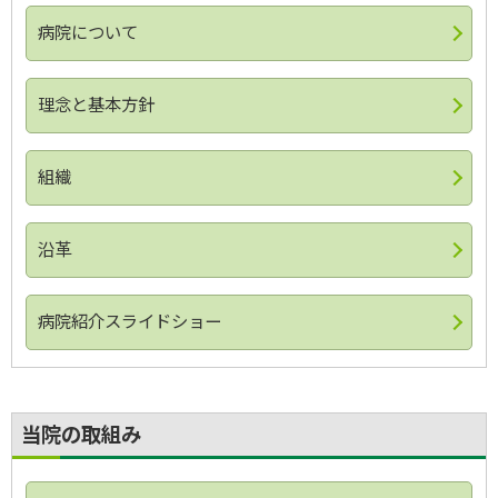
病院について
理念と基本方針
組織
沿革
病院紹介スライドショー
ト
当院の取組み
ッ
プ