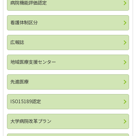
に
病院機能評価認定
戻
る
看護体制区分
広報誌
地域医療支援センター
先進医療
ISO15189認定
大学病院改革プラン