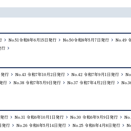
行
No.51令和8年6月15日発行
No.50令和8年5月7日発行
No.49
発行
日発行
No.43 令和7年10月2日発行
No.42 令和7年9月1日発行
N
日発行
No.38 令和7年5月9日発行
No.37 令和7年4月2日発行
No.
日発行
No.31 令和6年10月1日発行
No.30 令和6年9月9日発行
No
4日発行
No.26 令和6年5月14日発行
No.25 令和6年4月8日発行
N