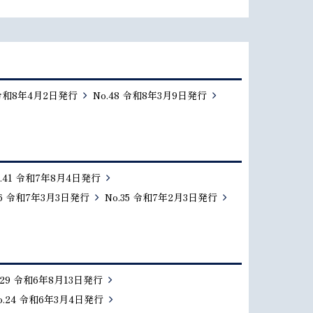
 令和8年4月2日発行
No.48 令和8年3月9日発行
o.41 令和7年8月4日発行
36 令和7年3月3日発行
No.35 令和7年2月3日発行
.29 令和6年8月13日発行
o.24 令和6年3月4日発行