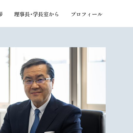
拶
理事長・学長室から
プロフィール