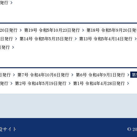
日発行
月20日発行
第19号 令和5年10月23日発行
第18号 令和5年9月20日発
0日発行
第14号 令和5年5月15日発行
第13号 令和5年4月14日発行
日発行
7日発行
第7号 令和4年10月6日発行
第6号 令和4年9月1日発行
第
日発行
第2号 令和4年5月19日発行
第1号 令和4年4月28日発行
特設サイト
© 20