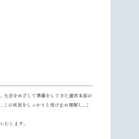
た。大会をめざして準備をしてきた運営本部の
、この状況をしっかりと受け止め理解し、こ
いたします。