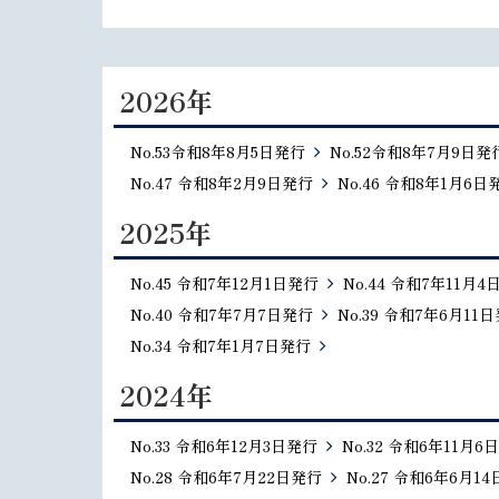
2026年
No.53令和8年8月5日発行
No.52令和8年7月9日発
No.47 令和8年2月9日発行
No.46 令和8年1月6日
2025年
No.45 令和7年12月1日発行
No.44 令和7年11月4
No.40 令和7年7月7日発行
No.39 令和7年6月11
No.34 令和7年1月7日発行
2024年
No.33 令和6年12月3日発行
No.32 令和6年11月6
No.28 令和6年7月22日発行
No.27 令和6年6月1