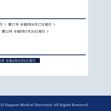
行
第17号 令和5年8月17日発行
第12号 令和5年3月20日発行
5号 令和4年8月8日発行
22 Sapporo Medical University All Rights Reserved.