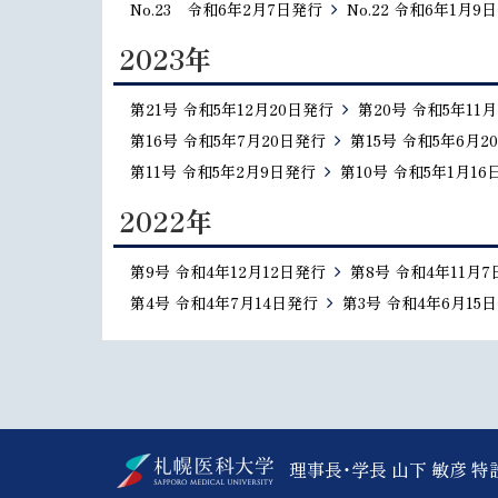
No.23 令和6年2月7日発行
No.22 令和6年1月9
2023年
第21号 令和5年12月20日発行
第20号 令和5年11
第16号 令和5年7月20日発行
第15号 令和5年6月2
第11号 令和5年2月9日発行
第10号 令和5年1月16
2022年
第9号 令和4年12月12日発行
第8号 令和4年11月
第4号 令和4年7月14日発行
第3号 令和4年6月15
本
理事長・学長 山下 敏彦 
文