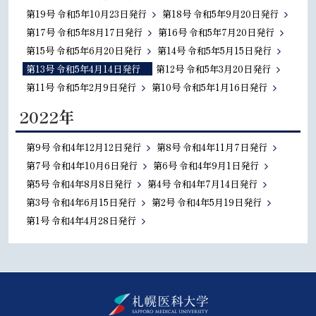
第19号 令和5年10月23日発行
第18号 令和5年9月20日発行
第17号 令和5年8月17日発行
第16号 令和5年7月20日発行
第15号 令和5年6月20日発行
第14号 令和5年5月15日発行
第13号 令和5年4月14日発行
第12号 令和5年3月20日発行
第11号 令和5年2月9日発行
第10号 令和5年1月16日発行
2022年
第9号 令和4年12月12日発行
第8号 令和4年11月7日発行
第7号 令和4年10月6日発行
第6号 令和4年9月1日発行
第5号 令和4年8月8日発行
第4号 令和4年7月14日発行
第3号 令和4年6月15日発行
第2号 令和4年5月19日発行
第1号 令和4年4月28日発行
本
文