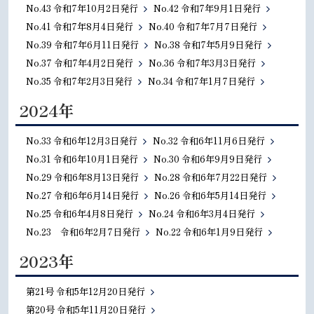
No.43 令和7年10月2日発行
No.42 令和7年9月1日発行
No.41 令和7年8月4日発行
No.40 令和7年7月7日発行
No.39 令和7年6月11日発行
No.38 令和7年5月9日発行
No.37 令和7年4月2日発行
No.36 令和7年3月3日発行
No.35 令和7年2月3日発行
No.34 令和7年1月7日発行
2024年
No.33 令和6年12月3日発行
No.32 令和6年11月6日発行
No.31 令和6年10月1日発行
No.30 令和6年9月9日発行
No.29 令和6年8月13日発行
No.28 令和6年7月22日発行
No.27 令和6年6月14日発行
No.26 令和6年5月14日発行
No.25 令和6年4月8日発行
No.24 令和6年3月4日発行
No.23 令和6年2月7日発行
No.22 令和6年1月9日発行
2023年
第21号 令和5年12月20日発行
第20号 令和5年11月20日発行