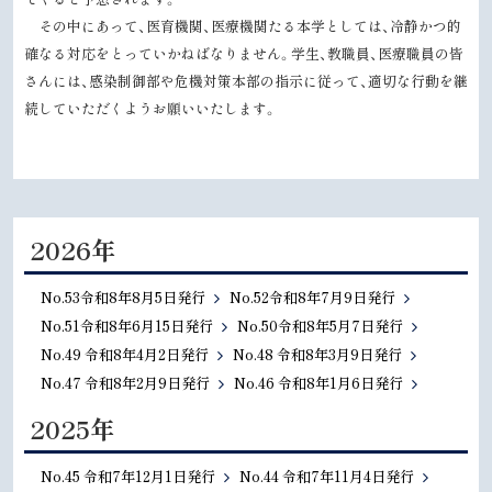
その中にあって、医育機関、医療機関たる本学としては、冷静かつ的
確なる対応をとっていかねばなりません。学生、教職員、医療職員の皆
さんには、感染制御部や危機対策本部の指示に従って、適切な行動を継
続していただくようお願いいたします。
2026年
No.53令和8年8月5日発行
No.52令和8年7月9日発行
No.51令和8年6月15日発行
No.50令和8年5月7日発行
No.49 令和8年4月2日発行
No.48 令和8年3月9日発行
No.47 令和8年2月9日発行
No.46 令和8年1月6日発行
2025年
No.45 令和7年12月1日発行
No.44 令和7年11月4日発行