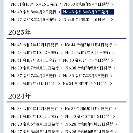
No.51令和8年6月15日発行
No.50令和8年5月7日発行
No.49 令和8年4月2日発行
No.48 令和8年3月9日発行
No.47 令和8年2月9日発行
No.46 令和8年1月6日発行
2025年
No.45 令和7年12月1日発行
No.44 令和7年11月4日発行
No.43 令和7年10月2日発行
No.42 令和7年9月1日発行
No.41 令和7年8月4日発行
No.40 令和7年7月7日発行
No.39 令和7年6月11日発行
No.38 令和7年5月9日発行
No.37 令和7年4月2日発行
No.36 令和7年3月3日発行
No.35 令和7年2月3日発行
No.34 令和7年1月7日発行
2024年
No.33 令和6年12月3日発行
No.32 令和6年11月6日発行
No.31 令和6年10月1日発行
No.30 令和6年9月9日発行
No.29 令和6年8月13日発行
No.28 令和6年7月22日発行
No.27 令和6年6月14日発行
No.26 令和6年5月14日発行