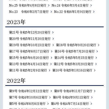
No.25 令和6年4月8日発行
No.24 令和6年3月4日発行
No.23 令和6年2月7日発行
No.22 令和6年1月9日発行
2023年
第21号 令和5年12月20日発行
第20号 令和5年11月20日発行
第19号 令和5年10月23日発行
第18号 令和5年9月20日発行
第17号 令和5年8月17日発行
第16号 令和5年7月20日発行
第15号 令和5年6月20日発行
第14号 令和5年5月15日発行
第13号 令和5年4月14日発行
第12号 令和5年3月20日発行
第11号 令和5年2月9日発行
第10号 令和5年1月16日発行
2022年
第9号 令和4年12月12日発行
第8号 令和4年11月7日発行
第7号 令和4年10月6日発行
第6号 令和4年9月1日発行
第5号 令和4年8月8日発行
第4号 令和4年7月14日発行