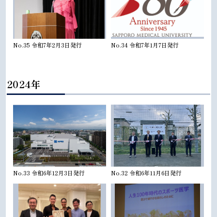
No.35 令和7年2月3日発行
No.34 令和7年1月7日発行
2024年
No.33 令和6年12月3日発行
No.32 令和6年11月6日発行