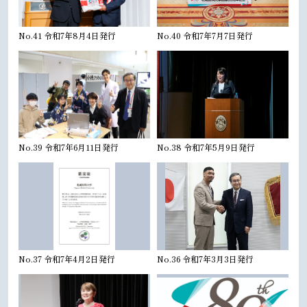
No.41 令和7年8月4日発行
No.40 令和7年7月7日発行
No.39 令和7年6月11日発行
No.38 令和7年5月9日発行
No.37 令和7年4月2日発行
No.36 令和7年3月3日発行