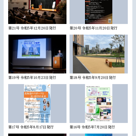
第21号 令和5年12月20日発行
第20号 令和5年11月20日発行
第19号 令和5年10月23日発行
第18号 令和5年9月20日発行
第17号 令和5年8月17日発行
第16号 令和5年7月20日発行