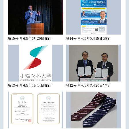
第15号 令和5年6月20日発行
第14号 令和5年5月15日発行
第13号 令和5年4月14日発行
第12号 令和5年3月20日発行