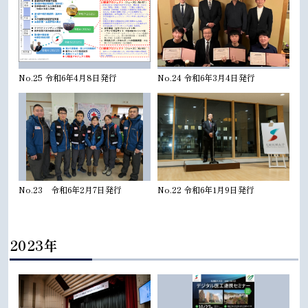
No.25 令和6年4月8日発行
No.24 令和6年3月4日発行
No.23 令和6年2月7日発行
No.22 令和6年1月9日発行
2023年