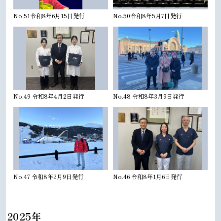
No.51令和8年6月15日発行
No.50令和8年5月7日発行
No.49 令和8年4月2日発行
No.48 令和8年3月9日発行
No.47 令和8年2月9日発行
No.46 令和8年1月6日発行
2025年