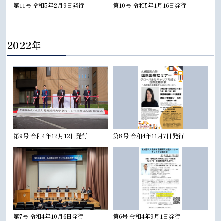
第11号 令和5年2月9日発行
第10号 令和5年1月16日発行
2022年
第9号 令和4年12月12日発行
第8号 令和4年11月7日発行
第7号 令和4年10月6日発行
第6号 令和4年9月1日発行