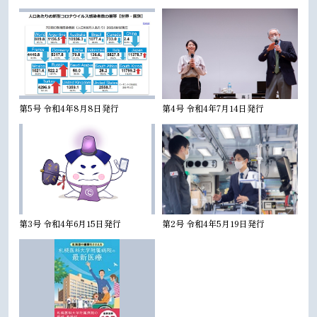
第5号 令和4年8月8日発行
第4号 令和4年7月14日発行
第3号 令和4年6月15日発行
第2号 令和4年5月19日発行