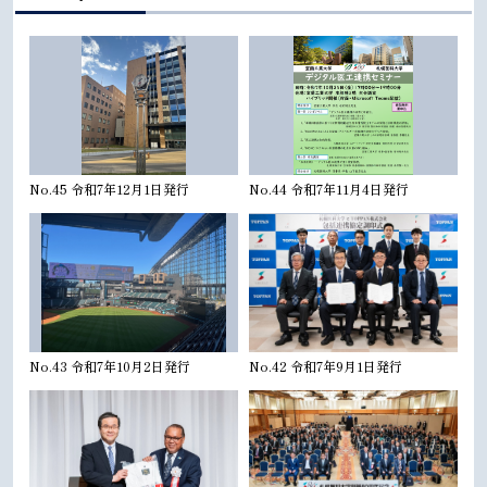
No.45 令和7年12月1日発行
No.44 令和7年11月4日発行
No.43 令和7年10月2日発行
No.42 令和7年9月1日発行