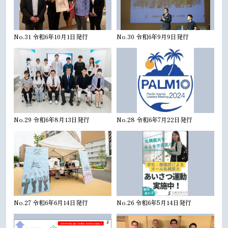
No.31 令和6年10月1日発行
No.30 令和6年9月9日発行
No.29 令和6年8月13日発行
No.28 令和6年7月22日発行
No.27 令和6年6月14日発行
No.26 令和6年5月14日発行