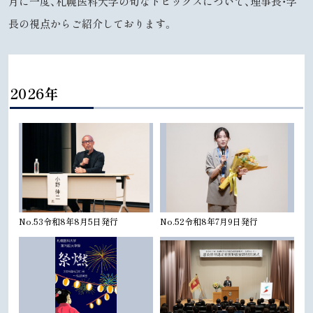
月に一度、札幌医科大学の旬なトピックスについて、理事長・学
長の視点からご紹介しております。
2026年
No.53令和8年8月5日発行
No.52令和8年7月9日発行