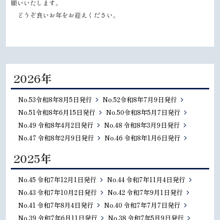
願いいたします。
どうぞ良いお年をお迎えください。
2026年
No.53令和8年8月5日発行
No.52令和8年7月9日発行
No.51令和8年6月15日発行
No.50令和8年5月7日発行
No.49 令和8年4月2日発行
No.48 令和8年3月9日発行
No.47 令和8年2月9日発行
No.46 令和8年1月6日発行
2025年
No.45 令和7年12月1日発行
No.44 令和7年11月4日発行
No.43 令和7年10月2日発行
No.42 令和7年9月1日発行
No.41 令和7年8月4日発行
No.40 令和7年7月7日発行
No.39 令和7年6月11日発行
No.38 令和7年5月9日発行