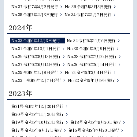
No.37 令和7年4月2日発行
No.36 令和7年3月3日発行
No.35 令和7年2月3日発行
No.34 令和7年1月7日発行
2024年
No.33 令和6年12月3日発行
No.32 令和6年11月6日発行
No.31 令和6年10月1日発行
No.30 令和6年9月9日発行
No.29 令和6年8月13日発行
No.28 令和6年7月22日発行
No.27 令和6年6月14日発行
No.26 令和6年5月14日発行
No.25 令和6年4月8日発行
No.24 令和6年3月4日発行
No.23 令和6年2月7日発行
No.22 令和6年1月9日発行
2023年
第21号 令和5年12月20日発行
第20号 令和5年11月20日発行
第19号 令和5年10月23日発行
第18号 令和5年9月20日発行
第17号 令和5年8月17日発行
第16号 令和5年7月20日発行