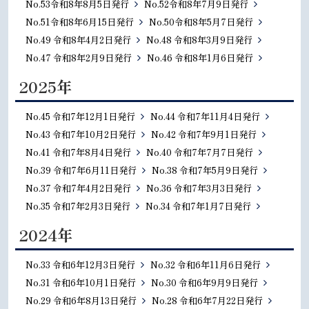
No.53令和8年8月5日発行
No.52令和8年7月9日発行
No.51令和8年6月15日発行
No.50令和8年5月7日発行
No.49 令和8年4月2日発行
No.48 令和8年3月9日発行
No.47 令和8年2月9日発行
No.46 令和8年1月6日発行
2025年
No.45 令和7年12月1日発行
No.44 令和7年11月4日発行
No.43 令和7年10月2日発行
No.42 令和7年9月1日発行
No.41 令和7年8月4日発行
No.40 令和7年7月7日発行
No.39 令和7年6月11日発行
No.38 令和7年5月9日発行
No.37 令和7年4月2日発行
No.36 令和7年3月3日発行
No.35 令和7年2月3日発行
No.34 令和7年1月7日発行
2024年
No.33 令和6年12月3日発行
No.32 令和6年11月6日発行
No.31 令和6年10月1日発行
No.30 令和6年9月9日発行
No.29 令和6年8月13日発行
No.28 令和6年7月22日発行