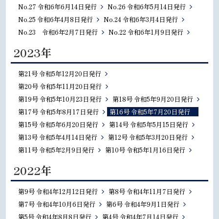
No.27 令和6年6月14日発行
No.26 令和6年5月14日発行
No.25 令和6年4月8日発行
No.24 令和6年3月4日発行
No.23 令和6年2月7日発行
No.22 令和6年1月9日発行
2023年
第21号 令和5年12月20日発行
第20号 令和5年11月20日発行
第19号 令和5年10月23日発行
第18号 令和5年9月20日発行
第17号 令和5年8月17日発行
第16号 令和5年7月20日発行
第15号 令和5年6月20日発行
第14号 令和5年5月15日発行
第13号 令和5年4月14日発行
第12号 令和5年3月20日発行
第11号 令和5年2月9日発行
第10号 令和5年1月16日発行
2022年
第9号 令和4年12月12日発行
第8号 令和4年11月7日発行
第7号 令和4年10月6日発行
第6号 令和4年9月1日発行
第5号 令和4年8月8日発行
第4号 令和4年7月14日発行