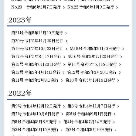
No.23 令和6年2月7日発行
No.22 令和6年1月9日発行
2023年
第21号 令和5年12月20日発行
第20号 令和5年11月20日発行
第19号 令和5年10月23日発行
第18号 令和5年9月20日発行
第17号 令和5年8月17日発行
第16号 令和5年7月20日発行
第15号 令和5年6月20日発行
第14号 令和5年5月15日発行
第13号 令和5年4月14日発行
第12号 令和5年3月20日発行
第11号 令和5年2月9日発行
第10号 令和5年1月16日発行
2022年
第9号 令和4年12月12日発行
第8号 令和4年11月7日発行
第7号 令和4年10月6日発行
第6号 令和4年9月1日発行
第5号 令和4年8月8日発行
第4号 令和4年7月14日発行
第3号 令和4年6月15日発行
第2号 令和4年5月19日発行