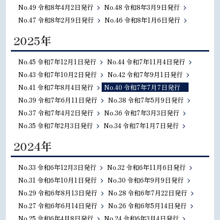
No.49 令和8年4月2日発行
No.48 令和8年3月9日発行
No.47 令和8年2月9日発行
No.46 令和8年1月6日発行
2025年
No.45 令和7年12月1日発行
No.44 令和7年11月4日発行
No.43 令和7年10月2日発行
No.42 令和7年9月1日発行
No.41 令和7年8月4日発行
No.40 令和7年7月7日発行
No.39 令和7年6月11日発行
No.38 令和7年5月9日発行
No.37 令和7年4月2日発行
No.36 令和7年3月3日発行
No.35 令和7年2月3日発行
No.34 令和7年1月7日発行
2024年
No.33 令和6年12月3日発行
No.32 令和6年11月6日発行
No.31 令和6年10月1日発行
No.30 令和6年9月9日発行
No.29 令和6年8月13日発行
No.28 令和6年7月22日発行
No.27 令和6年6月14日発行
No.26 令和6年5月14日発行
No.25 令和6年4月8日発行
No.24 令和6年3月4日発行