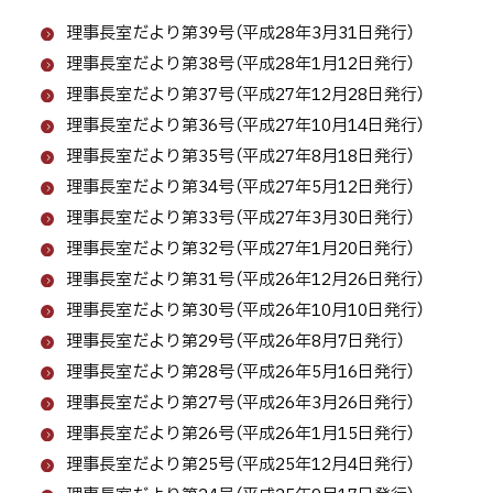
る
理
理事長室だより第39号（平成28年3月31日発行）
事
理事長室だより第38号（平成28年1月12日発行）
長
理事長室だより第37号（平成27年12月28日発行）
室
理事長室だより第36号（平成27年10月14日発行）
だ
理事長室だより第35号（平成27年8月18日発行）
よ
理事長室だより第34号（平成27年5月12日発行）
り
理事長室だより第33号（平成27年3月30日発行）
理事長室だより第32号（平成27年1月20日発行）
理事長室だより第31号（平成26年12月26日発行）
理事長室だより第30号（平成26年10月10日発行）
理事長室だより第29号（平成26年8月7日発行）
理事長室だより第28号（平成26年5月16日発行）
理事長室だより第27号（平成26年3月26日発行）
理事長室だより第26号（平成26年1月15日発行）
理事長室だより第25号（平成25年12月4日発行）