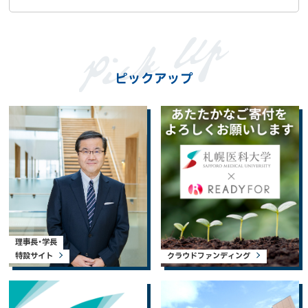
ピックアップ
理事長・学長
特設サイト
クラウドファンディング