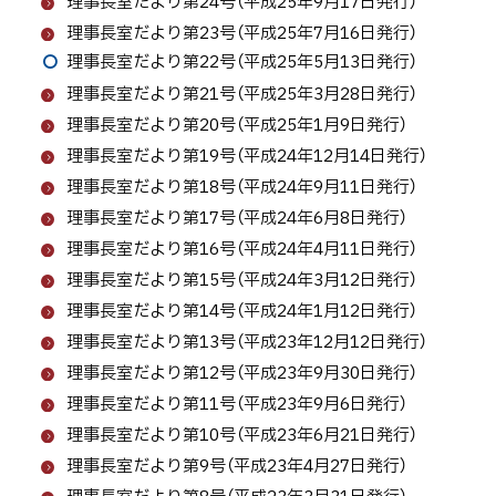
理事長室だより第24号（平成25年9月17日発行）
理事長室だより第23号（平成25年7月16日発行）
理事長室だより第22号（平成25年5月13日発行）
理事長室だより第21号（平成25年3月28日発行）
理事長室だより第20号（平成25年1月9日発行）
理事長室だより第19号（平成24年12月14日発行）
理事長室だより第18号（平成24年9月11日発行）
理事長室だより第17号（平成24年6月8日発行）
理事長室だより第16号（平成24年4月11日発行）
理事長室だより第15号（平成24年3月12日発行）
理事長室だより第14号（平成24年1月12日発行）
理事長室だより第13号（平成23年12月12日発行）
理事長室だより第12号（平成23年9月30日発行）
理事長室だより第11号（平成23年9月6日発行）
理事長室だより第10号（平成23年6月21日発行）
理事長室だより第9号（平成23年4月27日発行）