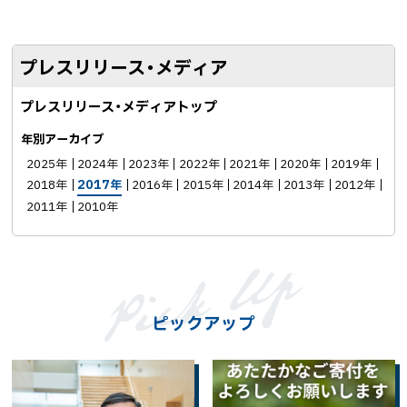
プレスリリース・メディア
プレスリリース・メディアトップ
年別アーカイブ
2025年
2024年
2023年
2022年
2021年
2020年
2019年
2018年
2017年
2016年
2015年
2014年
2013年
2012年
2011年
2010年
ピックアップ