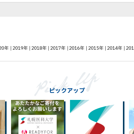
20年
2019年
2018年
2017年
2016年
2015年
2014年
20
ピックアップ